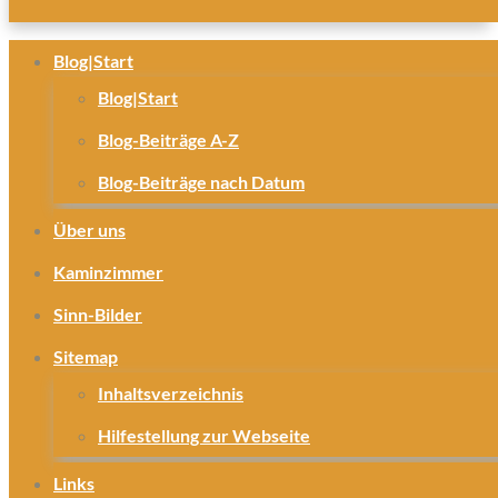
Blog|Start
Blog|Start
Blog-Beiträge A-Z
Blog-Beiträge nach Datum
Über uns
Kaminzimmer
Sinn-Bilder
Sitemap
Inhaltsverzeichnis
Hilfestellung zur Webseite
Links