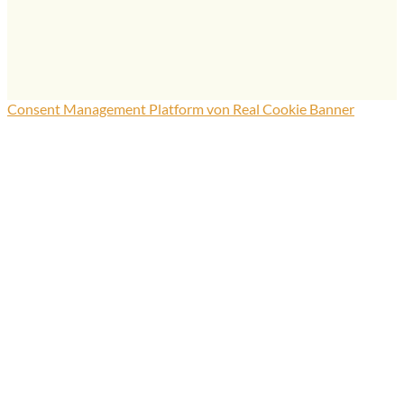
Consent Management Platform von Real Cookie Banner