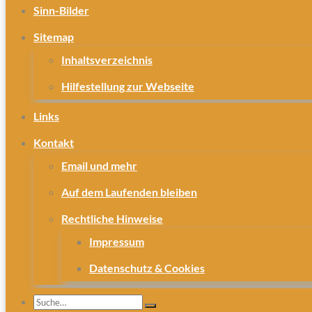
Sinn-Bilder
Sitemap
Inhaltsverzeichnis
Hilfestellung zur Webseite
Links
Kontakt
Email und mehr
Auf dem Laufenden bleiben
Rechtliche Hinweise
Impressum
Datenschutz & Cookies