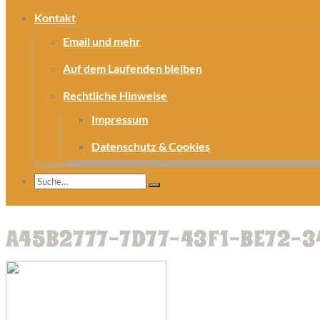
Kontakt
Email und mehr
Auf dem Laufenden bleiben
Rechtliche Hinweise
Impressum
Datenschutz & Cookies
A45B2777-7D77-43F1-BE72-