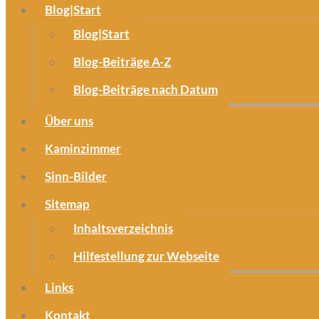
Blog|Start
Blog|Start
Blog-Beiträge A-Z
Blog-Beiträge nach Datum
Über uns
Kaminzimmer
Sinn-Bilder
Sitemap
Inhaltsverzeichnis
Hilfestellung zur Webseite
Links
Kontakt