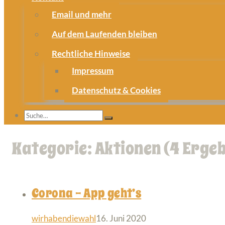
Email und mehr
Auf dem Laufenden bleiben
Rechtliche Hinweise
Impressum
Datenschutz & Cookies
Kategorie: Aktionen
(4 Erge
Corona – App geht’s
wirhabendiewahl
16. Juni 2020