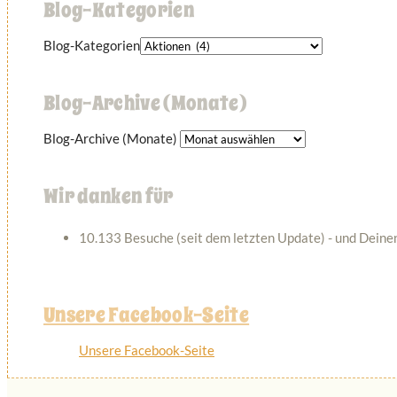
Blog-Kategorien
Blog-Kategorien
Blog-Archive (Monate)
Blog-Archive (Monate)
Wir danken für
10.133 Besuche (seit dem letzten Update) - und Deinen
Unsere Facebook-Seite
Unsere Facebook-Seite