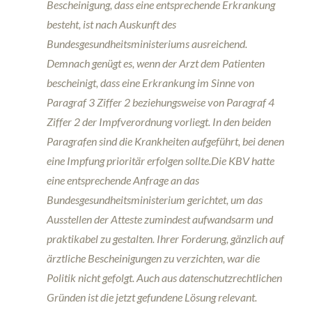
Bescheinigung, dass eine entsprechende Erkrankung
besteht, ist nach Auskunft des
Bundesgesundheitsministeriums ausreichend.
Demnach genügt es, wenn der Arzt dem Patienten
bescheinigt, dass eine Erkrankung im Sinne von
Paragraf 3 Ziffer 2 beziehungsweise von Paragraf 4
Ziffer 2 der Impfverordnung vorliegt. In den beiden
Paragrafen sind die Krankheiten aufgeführt, bei denen
eine Impfung prioritär erfolgen sollte.Die KBV hatte
eine entsprechende Anfrage an das
Bundesgesundheitsministerium gerichtet, um das
Ausstellen der Atteste zumindest aufwandsarm und
praktikabel zu gestalten. Ihrer Forderung, gänzlich auf
ärztliche Bescheinigungen zu verzichten, war die
Politik nicht gefolgt. Auch aus datenschutzrechtlichen
Gründen ist die jetzt gefundene Lösung relevant.