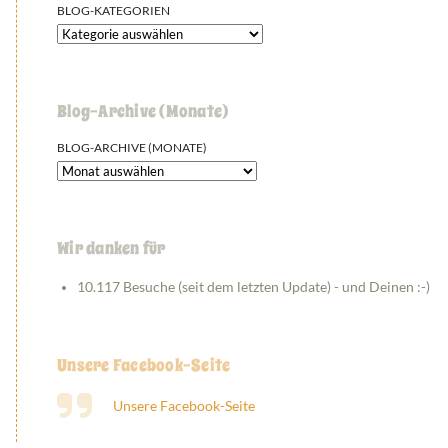
BLOG-KATEGORIEN
Blog-Archive (Monate)
BLOG-ARCHIVE (MONATE)
Wir danken für
10.117 Besuche (seit dem letzten Update) - und Deinen :-)
Unsere Facebook-Seite
Unsere Facebook-Seite