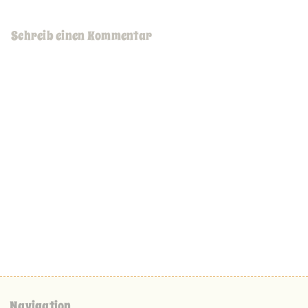
Schreib einen Kommentar
Navigation