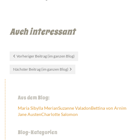
Auch interessant
Vorheriger Beitrag (im ganzen Blog)
Nächster Beitrag (im ganzen Blog)
Aus dem Blog:
Maria Sibylla Merian
Suzanne Valadon
Bettina von Arnim
Jane Austen
Charlotte Salomon
Blog-Kategorien