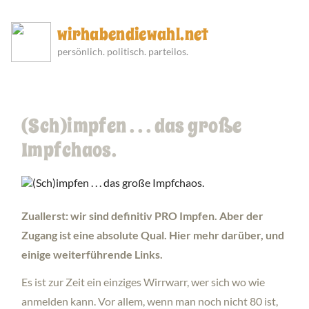
wirhabendiewahl.net
persönlich. politisch. parteilos.
(Sch)impfen . . . das große
Impfchaos.
Zuallerst: wir sind definitiv PRO Impfen. Aber der
Zugang ist eine absolute Qual. Hier mehr darüber, und
einige weiterführende Links.
Es ist zur Zeit ein einziges Wirrwarr, wer sich wo wie
anmelden kann. Vor allem, wenn man noch nicht 80 ist,