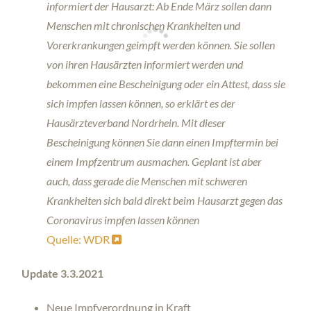
informiert der Hausarzt:
Ab Ende März sollen dann
Menschen mit chronischen Krankheiten und
Vorerkrankungen geimpft werden können. Sie sollen
von ihren Hausärzten informiert werden und
bekommen eine Bescheinigung oder ein Attest, dass sie
sich impfen lassen können, so erklärt es der
Hausärzteverband Nordrhein. Mit dieser
Bescheinigung können Sie dann einen Impftermin bei
einem Impfzentrum ausmachen. Geplant ist aber
auch, dass gerade die Menschen mit schweren
Krankheiten sich bald direkt beim Hausarzt gegen das
Coronavirus impfen lassen können
Quelle: WDR
Update 3.3.2021
Neue Impfverordnung in Kraft