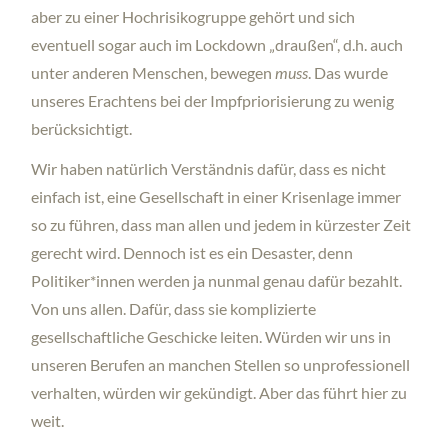
aber zu einer Hochrisikogruppe gehört und sich
eventuell sogar auch im Lockdown „draußen“, d.h. auch
unter anderen Menschen, bewegen
muss
. Das wurde
unseres Erachtens bei der Impfpriorisierung zu wenig
berücksichtigt.
Wir haben natürlich Verständnis dafür, dass es nicht
einfach ist, eine Gesellschaft in einer Krisenlage immer
so zu führen, dass man allen und jedem in kürzester Zeit
gerecht wird. Dennoch ist es ein Desaster, denn
Politiker*innen werden ja nunmal genau dafür bezahlt.
Von uns allen. Dafür, dass sie komplizierte
gesellschaftliche Geschicke leiten. Würden wir uns in
unseren Berufen an manchen Stellen so unprofessionell
verhalten, würden wir gekündigt. Aber das führt hier zu
weit.