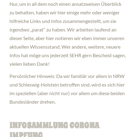
Nur, um in all dem noch einen ansatzweisen Überblick
zu behalten, haben wir hier einige mehr oder weniger
hilfreiche Links und Infos zusammengestellt, um sie
irgendwo „parat“ zu haben. Wir arbeiten laufend an
dieser Seite, aber hier notieren wir eben immer unseren
aktuellen Wissensstand. Wer andere, weitere, neuere
Infos hat möge uns jederzeit SEHR gern Bescheid sagen,
vielen lieben Dank!
Persönlicher Hinweis: Da wir familiär vor allem in NRW
und Schleswig-Holstein betroffen sind, wird es sich hier
im speziellen (aber nicht nur) vor allem um diese beiden
Bundesländer drehen.
INFOSAMMLUNG CORONA
IMPFUNG