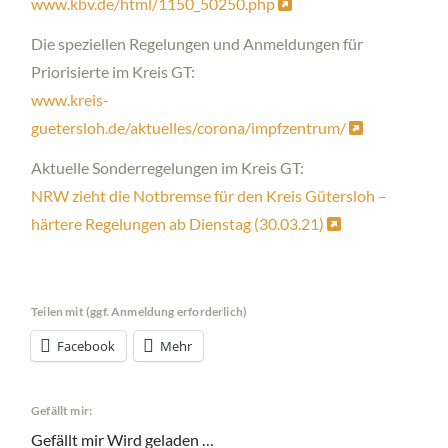
www.kbv.de/html/1150_50250.php
Die speziellen Regelungen und Anmeldungen für
Priorisierte im Kreis GT:
www.kreis-
guetersloh.de/aktuelles/corona/impfzentrum/
Aktuelle Sonderregelungen im Kreis GT:
NRW zieht die Notbremse für den Kreis Gütersloh –
härtere Regelungen ab Dienstag (30.03.21)
Teilen mit (ggf. Anmeldung erforderlich)
Facebook
Mehr
Gefällt mir:
Gefällt mir
Wird geladen …