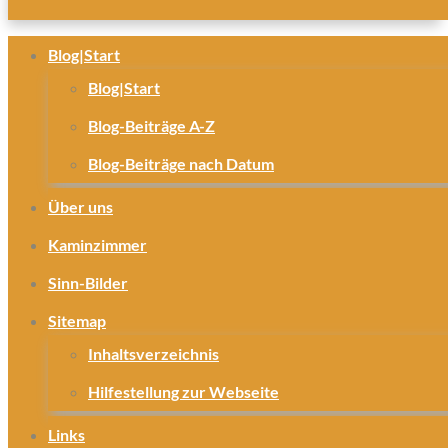
Blog|Start
Blog|Start
Blog-Beiträge A-Z
Blog-Beiträge nach Datum
Über uns
Kaminzimmer
Sinn-Bilder
Sitemap
Inhaltsverzeichnis
Hilfestellung zur Webseite
Links