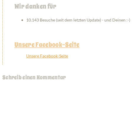
Wir danken für
10.143 Besuche (seit dem letzten Update) - und Deinen :-)
Unsere Facebook-Seite
Unsere Facebook-Seite
Schreib einen Kommentar