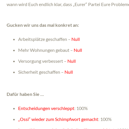
wann wird Euch endlich klar, dass „Eurer“ Partei Eure Problem
Gucken wir uns das mal konkret an:
Arbeitsplätze geschaffen –
Null
Mehr Wohnungen gebaut –
Null
Versorgung verbessert –
Null
Sicherheit geschaffen –
Null
Dafür haben Sie …
Entscheidungen verschleppt
: 100%
„Ossi“ wieder zum Schimpfwort gemacht
: 100%