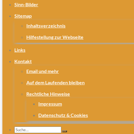
Sinn-Bilder
Sitemap
Inhaltsverzeichnis
Hilfestellung zur Webseite
Links
Kontakt
Email und mehr
Auf dem Laufenden bleiben
Rechtliche Hinweise
Impressum
Datenschutz & Cookies