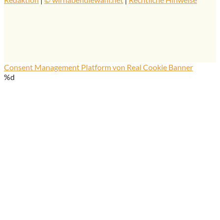
Consent Management Platform von Real Cookie Banner
%d