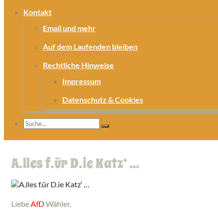
Kontakt
Email und mehr
Auf dem Laufenden bleiben
Rechtliche Hinweise
Impressum
Datenschutz & Cookies
A.lles f.ür D.ie Katz‘ …
Liebe
AfD
Wähler,