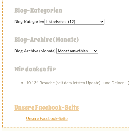
Blog-Kategorien
Blog-Kategorien
Blog-Archive (Monate)
Blog-Archive (Monate)
Wir danken für
10.134 Besuche (seit dem letzten Update) - und Deinen :-)
Unsere Facebook-Seite
Unsere Facebook-Seite