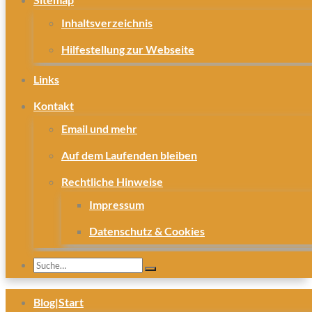
Inhaltsverzeichnis
Hilfestellung zur Webseite
Links
Kontakt
Email und mehr
Auf dem Laufenden bleiben
Rechtliche Hinweise
Impressum
Datenschutz & Cookies
Blog|Start